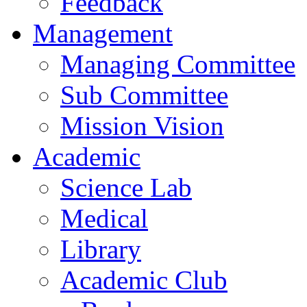
Feedback
Management
Managing Committee
Sub Committee
Mission Vision
Academic
Science Lab
Medical
Library
Academic Club