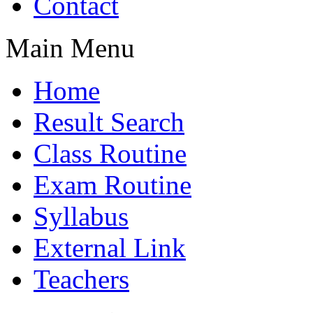
Contact
Main Menu
Home
Result Search
Class Routine
Exam Routine
Syllabus
External Link
Teachers