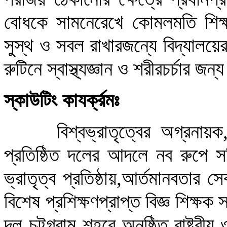
বোধকে সামনেরেখে কোমলমতি শিক্ষার
সুস্থ ও সবল রাখারজন্যে বিদ্যালয়ের 
রুটিনে স্বাস্থ্যজ্ঞান ও শরীরচর্চার জন্
স্কাউটিং কাযর্ক্রমঃ
বিশ্বভ্রাতৃত্বের অগ্রনা
প্রতিষ্ঠিত দলের আদলে নব রুপে 
ভ্রাতৃত্ব প্রতিষ্ঠায়,আর্তমানবতার 
বিশেষ প্রশিক্ষণপ্রাপ্ত বিজ্ঞ শিক্ষ
দল চট্টগ্রাম শহরে অনুষ্ঠিত রাষ্ট্র