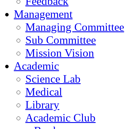
Feedback
Management
Managing Committee
Sub Committee
Mission Vision
Academic
Science Lab
Medical
Library
Academic Club