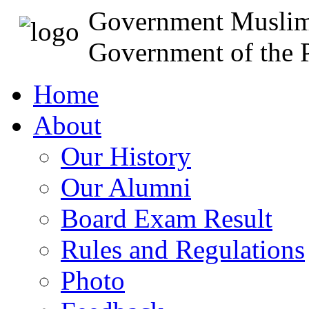
Government Muslim
Government of the P
Home
About
Our History
Our Alumni
Board Exam Result
Rules and Regulations
Photo