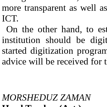
more transparent as well as
ICT.
On the other hand, to est
institution should be digi
started digitization progra
advice will be received for t
MORSHEDUZ ZAMAN