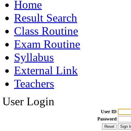
Home
Result Search
Class Routine
Exam Routine
Syllabus
External Link
Teachers
User Login
User ID
Password