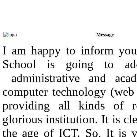
Message
I am happy to inform yo
School is going to a
administrative and acade
computer technology (web b
providing all kinds of r
glorious institution. It is 
the age of ICT. So, It is