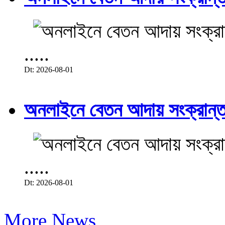
.....
Dt: 2026-08-01
অনলাইনে বেতন আদায় সংক্রান্ত
.....
Dt: 2026-08-01
More News