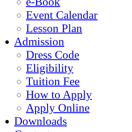
e-Book
Event Calendar
Lesson Plan
Admission
Dress Code
Eligibility
Tuition Fee
How to Apply
Apply Online
Downloads