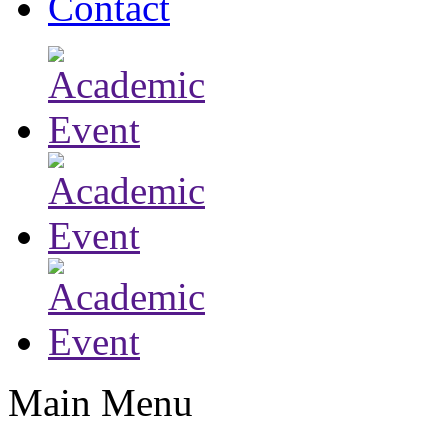
Contact
Main Menu