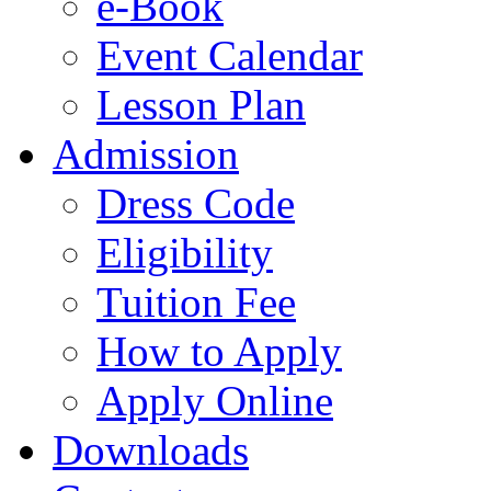
e-Book
Event Calendar
Lesson Plan
Admission
Dress Code
Eligibility
Tuition Fee
How to Apply
Apply Online
Downloads