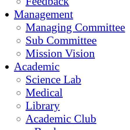
Feedback
Management
Managing Committee
Sub Committee
Mission Vision
Academic
Science Lab
Medical
Library
Academic Club