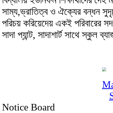
সাম্য,ভ্রাতিত্ব ও ঐক্যের বন্ধন সুদ
পরিচয় করিয়েদেয় একই পরিবারের সদস
সাদা প্যান্ট, সাদাশার্ট সাথে স্কুল ব
Notice Board