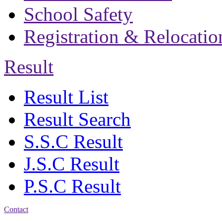
School Safety
Registration & Relocatio
Result
Result List
Result Search
S.S.C Result
J.S.C Result
P.S.C Result
Contact