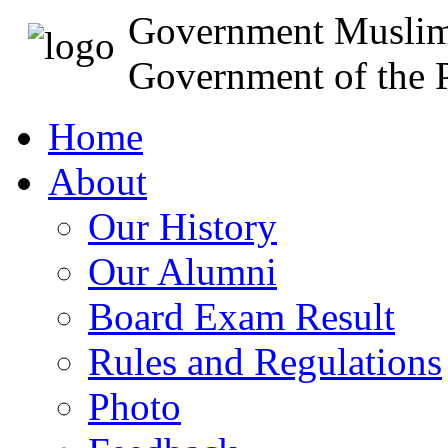
Government Muslim
Government of the P
Home
About
Our History
Our Alumni
Board Exam Result
Rules and Regulations
Photo