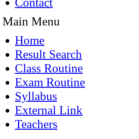
Contact
Main Menu
Home
Result Search
Class Routine
Exam Routine
Syllabus
External Link
Teachers