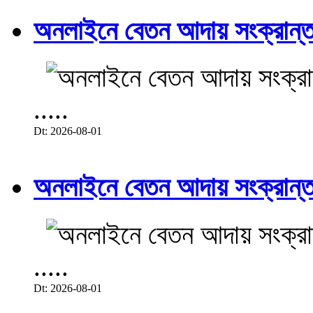
অনলাইনে বেতন আদায় সংক্রান্ত
.....
Dt: 2026-08-01
অনলাইনে বেতন আদায় সংক্রান্ত
.....
Dt: 2026-08-01