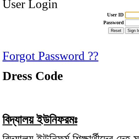
User Login
User ID
Password
Forgot Password ??
Dress Code
বিদ্যালয় ইউনিফরমঃ
বিদ্যালয় ইউনিফর্ম শিক্ষার্থীদের দেহ